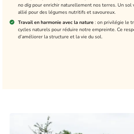
no dig
pour enrichir naturellement nos terres. Un sol 
allié pour des légumes nutritifs et savoureux.
Travail en harmonie avec la nature
: on privilégie le 
cycles naturels pour réduire notre empreinte. Ce res
d’améliorer la structure et la vie du sol.