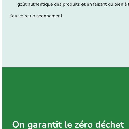
goût authentique des produits et en faisant du bien à 
Souscrire un abonnement
On garantit le zéro déchet