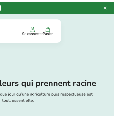
Se connecter
Panier
leurs qui prennent racine
que jour qu’une agriculture plus respectueuse est
urtout, essentielle.