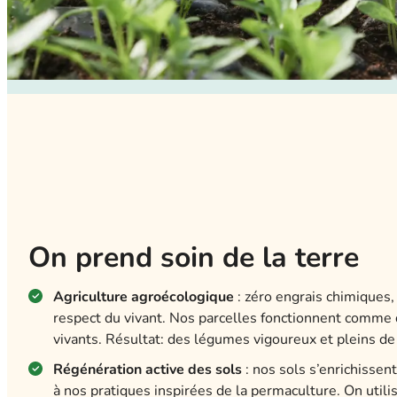
On prend soin de la terre
Agriculture agroécologique
: zéro engrais chimiques
respect du vivant. Nos parcelles fonctionnent comme
vivants. Résultat: des légumes vigoureux et pleins de
Régénération active des sols
: nos sols s’enrichissen
à nos pratiques inspirées de la permaculture. On util