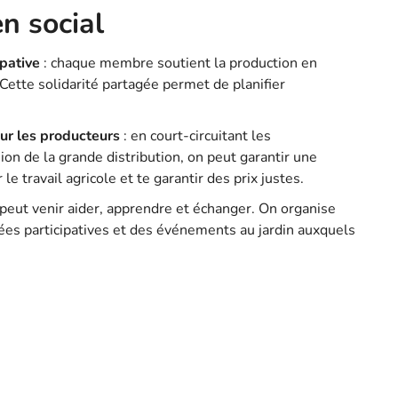
en social
pative
: chaque membre soutient la production en
Cette solidarité partagée permet de planifier
ur les producteurs
: en court-circuitant les
ion de la grande distribution, on peut garantir une
e travail agricole et te garantir des prix justes.
peut venir aider, apprendre et échanger. On organise
nées participatives et des événements au jardin auxquels