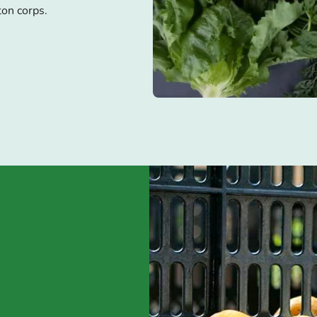
ton corps.