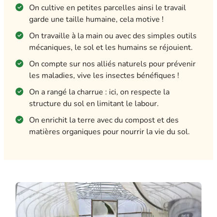
On cultive en petites parcelles ainsi le travail
garde une taille humaine, cela motive !
On travaille à la main ou avec des simples outils
mécaniques, le sol et les humains se réjouient.
On compte sur nos alliés naturels pour prévenir
les maladies, vive les insectes bénéfiques !
On a rangé la charrue : ici, on respecte la
structure du sol en limitant le labour.
On enrichit la terre avec du compost et des
matières organiques pour nourrir la vie du sol.