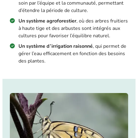
soin par l’équipe et la communauté, permettant
d’étendre la période de culture.
Un système agroforestier
, où des arbres fruitiers
à haute tige et des arbustes sont intégrés aux
cultures pour favoriser l’équilibre naturel.
Un système d’irrigation raisonné
, qui permet de
gérer l’eau efficacement en fonction des besoins
des plantes.