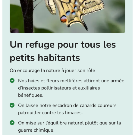
Un refuge pour tous les
petits habitants
On encourage la nature à jouer son rôle :
Nos haies et fleurs mellifères attirent une armée
d’insectes pollinisateurs et auxiliaires
bénéfiques.
On laisse notre escadron de canards coureurs
patrouiller contre les limaces.
On mise sur l’équilibre naturel plutôt que sur la
guerre chimique.