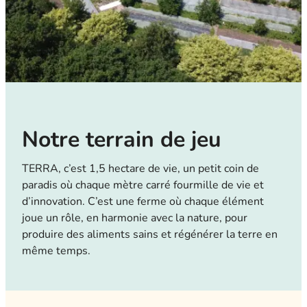
Notre terrain de jeu
TERRA, c’est 1,5 hectare de vie, un petit coin de
paradis où chaque mètre carré fourmille de vie et
d’innovation. C’est une ferme où chaque élément
joue un rôle, en harmonie avec la nature, pour
produire des aliments sains et régénérer la terre en
même temps.