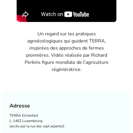
Un regard sur les pratiques
agroécologiques qui guident TERRA,
inspirées des approches de fermes
pionnières. Vidéo réalisée par Richard
Perkins figure mondiale de l’agriculture
régénératrice.
Adresse
TERRA Eicherfeld
L-1462 Luxembourg
(
accès par la rue des sept arpents!
)