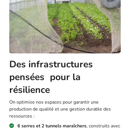
Des infrastructures
pensées pour la
résilience
On optimise nos espaces pour garantir une
production de qualité et une gestion durable des
ressources :
6 serres et 2 tunnels maraîchers
, construits avec