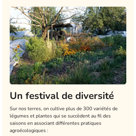
Un festival de diversité
Sur nos terres, on cultive plus de 300 variétés de
légumes et plantes qui se succèdent au fil des
saisons en associant différentes pratiques
agroécologiques :