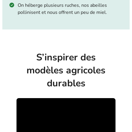
On héberge plusieurs ruches, nos abeilles
pollinisent et nous offrent un peu de miel.
S’inspirer des
modèles agricoles
durables