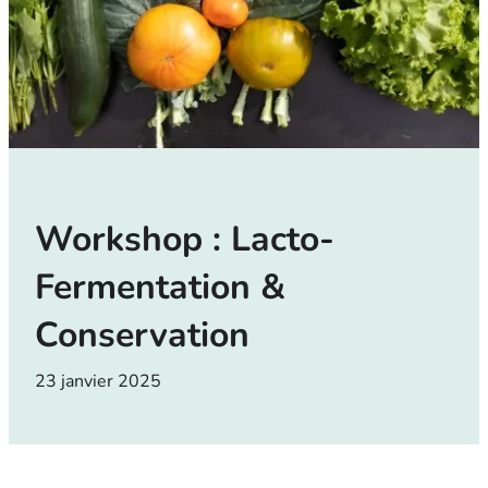
Workshop : Lacto-
Fermentation &
Conservation
23 janvier 2025