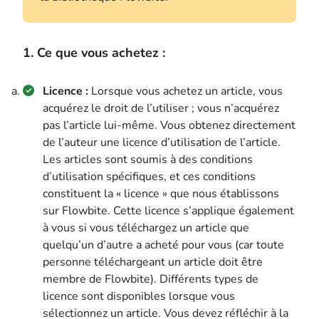
1. Ce que vous achetez :
Licence :
Lorsque vous achetez un article, vous
acquérez le droit de l’utiliser ; vous n’acquérez
pas l’article lui-même. Vous obtenez directement
de l’auteur une licence d’utilisation de l’article.
Les articles sont soumis à des conditions
d’utilisation spécifiques, et ces conditions
constituent la « licence » que nous établissons
sur Flowbite. Cette licence s’applique également
à vous si vous téléchargez un article que
quelqu’un d’autre a acheté pour vous (car toute
personne téléchargeant un article doit être
membre de Flowbite). Différents types de
licence sont disponibles lorsque vous
sélectionnez un article. Vous devez réfléchir à la