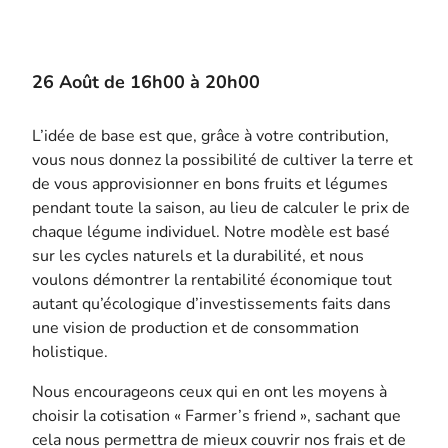
26 Août de 16h00 à 20h00
L’idée de base est que, grâce à votre contribution,
vous nous donnez la possibilité de cultiver la terre et
de vous approvisionner en bons fruits et légumes
pendant toute la saison, au lieu de calculer le prix de
chaque légume individuel. Notre modèle est basé
sur les cycles naturels et la durabilité, et nous
voulons démontrer la rentabilité économique tout
autant qu’écologique d’investissements faits dans
une vision de production et de consommation
holistique.
Nous encourageons ceux qui en ont les moyens à
choisir la cotisation « Farmer’s friend », sachant que
cela nous permettra de mieux couvrir nos frais et de