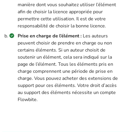
manière dont vous souhaitez utiliser l’élément
afin de choisir la licence appropriée pour
permettre cette utilisation. Il est de votre
responsabilité de choisir la bonne licence.
Prise en charge de l’élément :
Les auteurs
peuvent choisir de prendre en charge ou non
certains éléments. Si un auteur choisit de
soutenir un élément, cela sera indiqué sur la
page de l’élément. Tous les éléments pris en
charge comprennent une période de prise en
charge. Vous pouvez acheter des extensions de
support pour ces éléments. Votre droit d’accès
au support des éléments nécessite un compte
Flowbite.