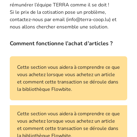
rémunérer l’équipe TERRA comme il se doit !
Si le prix de la cotisation pose un problème,
contactez-nous par email (info@terra-coop.lu) et
nous allons chercher ensemble une solution.
Comment fonctionne l’achat d’articles ?
Cette section vous aidera à comprendre ce que
vous achetez lorsque vous achetez un article
et comment cette transaction se déroule dans
la bibliothèque Flowbite.
Cette section vous aidera à comprendre ce que
vous achetez lorsque vous achetez un article
et comment cette transaction se déroule dans
la bibliothèque Flowbite.