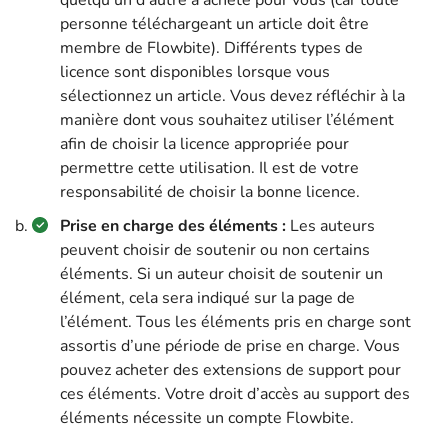
quelqu’un d’autre a acheté pour vous (car toute
personne téléchargeant un article doit être
membre de Flowbite). Différents types de
licence sont disponibles lorsque vous
sélectionnez un article. Vous devez réfléchir à la
manière dont vous souhaitez utiliser l’élément
afin de choisir la licence appropriée pour
permettre cette utilisation. Il est de votre
responsabilité de choisir la bonne licence.
Prise en charge des éléments :
Les auteurs
peuvent choisir de soutenir ou non certains
éléments. Si un auteur choisit de soutenir un
élément, cela sera indiqué sur la page de
l’élément. Tous les éléments pris en charge sont
assortis d’une période de prise en charge. Vous
pouvez acheter des extensions de support pour
ces éléments. Votre droit d’accès au support des
éléments nécessite un compte Flowbite.