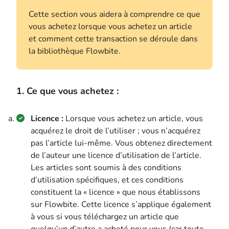
Cette section vous aidera à comprendre ce que
vous achetez lorsque vous achetez un article
et comment cette transaction se déroule dans
la bibliothèque Flowbite.
1. Ce que vous achetez :
Licence :
Lorsque vous achetez un article, vous
acquérez le droit de l’utiliser ; vous n’acquérez
pas l’article lui-même. Vous obtenez directement
de l’auteur une licence d’utilisation de l’article.
Les articles sont soumis à des conditions
d’utilisation spécifiques, et ces conditions
constituent la « licence » que nous établissons
sur Flowbite. Cette licence s’applique également
à vous si vous téléchargez un article que