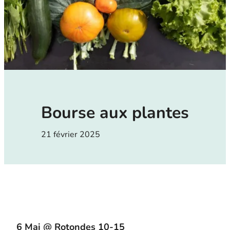
Bourse aux plantes
21 février 2025
6 Mai @ Rotondes 10-15