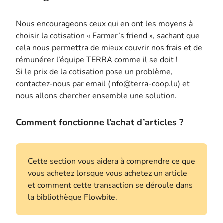
Nous encourageons ceux qui en ont les moyens à
choisir la cotisation « Farmer’s friend », sachant que
cela nous permettra de mieux couvrir nos frais et de
rémunérer l’équipe TERRA comme il se doit !
Si le prix de la cotisation pose un problème,
contactez-nous par email (info@terra-coop.lu) et
nous allons chercher ensemble une solution.
Comment fonctionne l’achat d’articles ?
Cette section vous aidera à comprendre ce que
vous achetez lorsque vous achetez un article
et comment cette transaction se déroule dans
la bibliothèque Flowbite.