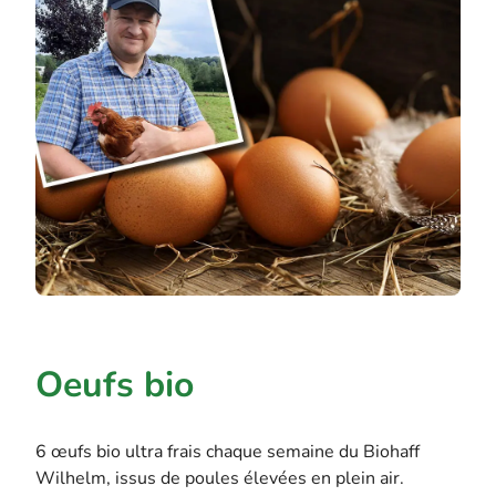
Oeufs bio
6 œufs bio ultra frais chaque semaine du Biohaff
Wilhelm, issus de poules élevées en plein air.